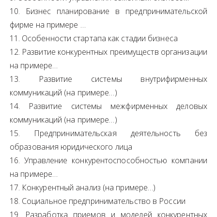
10. Бизнес планирование в предпринимательской
фирме на примере …
11. Особенности стартапа как стадии бизнеса
12. Развитие конкурентных преимуществ организации
на примере…
13. Развитие системы внутрифирменных
коммуникаций (на примере…)
14. Развитие системы межфирменных деловых
коммуникаций (на примере…)
15. Предпринимательская деятельность без
образования юридического лица
16. Управление конкурентоспособностью компании
на примере…
17. Конкурентный анализ (на примере…)
18. Социальное предпринимательство в России
19. Разработка приемов и моделей конкурентных