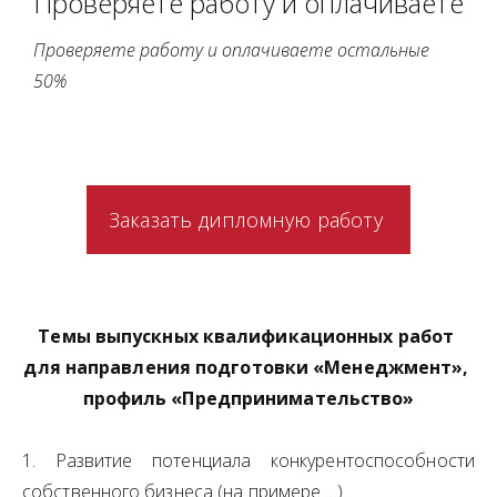
Проверяете работу и оплачиваете
Проверяете работу и оплачиваете остальные 
50%
Заказать дипломную работу
Темы выпускных квалификационных работ 
для направления подготовки «Менеджмент», 
профиль «Предпринимательство»
1. Развитие потенциала конкурентоспособности
собственного бизнеса (на примере …)