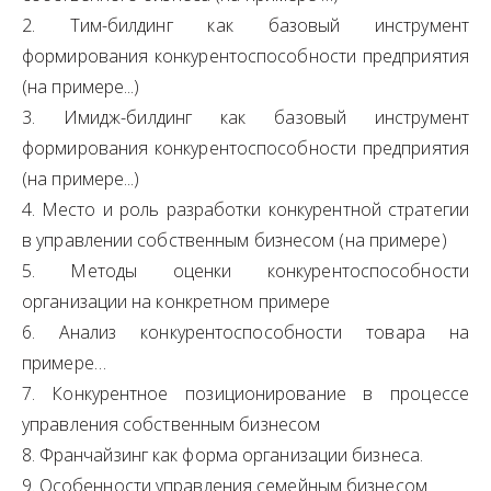
2. Тим-билдинг как базовый инструмент
формирования конкурентоспособности предприятия
(на примере...)
3. Имидж-билдинг как базовый инструмент
формирования конкурентоспособности предприятия
(на примере...)
4. Место и роль разработки конкурентной стратегии
в управлении собственным бизнесом (на примере)
5. Методы оценки конкурентоспособности
организации на конкретном примере
6. Анализ конкурентоспособности товара на
примере…
7. Конкурентное позиционирование в процессе
управления собственным бизнесом
8. Франчайзинг как форма организации бизнеса.
9. Особенности управления семейным бизнесом