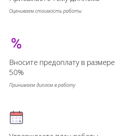
Оцениваем стоимость работы
Вносите предоплату в размере
50%
Принимаем диплом в работу