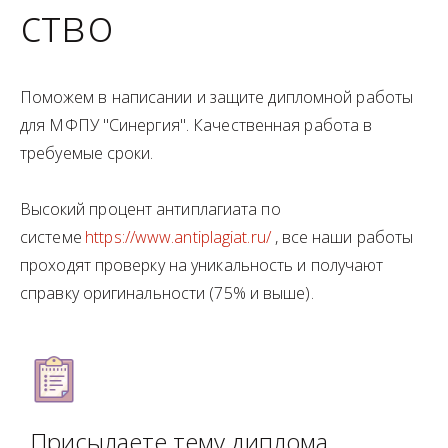
ство
Поможем в написании и защите дипломной работы 
для МФПУ "Синергия". Качественная работа в 
требуемые сроки.
Высокий процент антиплагиата по 
системе 
https://www.antiplagiat.ru/ 
, все наши работы 
проходят проверку на уникальность и получают 
справку оригинальности (75% и выше). 
Присылаете тему диплома