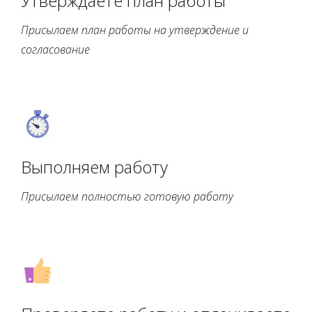
Утверждаете план работы
Присылаем план работы на утверждение и 
согласование
Выполняем работу
Присылаем полностью готовую работу